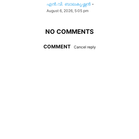
എൻ.വി. ബാലകൃഷ്ണൻ
-
August 6, 2026, 5:05 pm
NO COMMENTS
COMMENT
Cancel reply