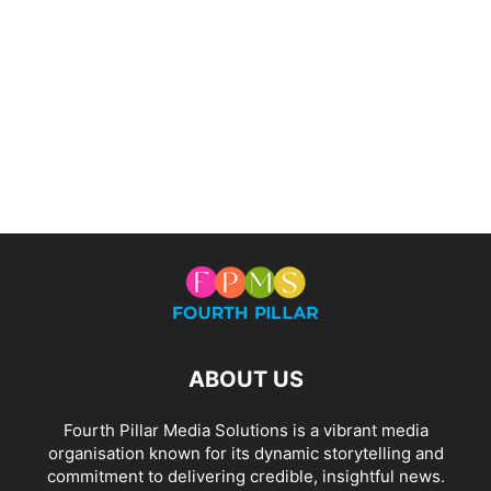
ABOUT US
Fourth Pillar Media Solutions is a vibrant media
organisation known for its dynamic storytelling and
commitment to delivering credible, insightful news.