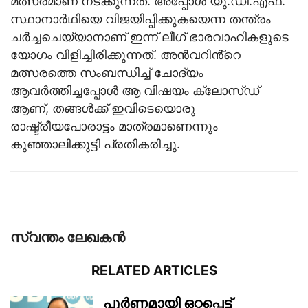
മത്സരമാണ് നടക്കുന്നത്. അപ്പോള്‍ യു.ഡി.എഫ്.
സ്ഥാനാര്‍ഥിയെ വിജയിപ്പിക്കുകയെന്ന തന്ത്രം
ചര്‍ച്ചചെയ്യാനാണ് ഇന്ന് ലീഗ് ഭാരവാഹികളുടെ
യോഗം വിളിച്ചിരിക്കുന്നത്. അന്‍വറിൻ്റെ
മത്സരത്തെ സംബന്ധിച്ച് ചോദ്യം
ആവര്‍ത്തിച്ചപ്പോള്‍ ആ വിഷയം ക്ലോസ്ഡ്
ആണ്, തങ്ങള്‍ക്ക് ഇവിടെയൊരു
രാഷ്ട്രീയപോരാട്ടം മാത്രമാണെന്നും
കുഞ്ഞാലിക്കുട്ടി പ്രതികരിച്ചു.
സ്വന്തം ലേഖകന്‍
RELATED ARTICLES
പൂർണമായി ഒറ്റപ്പെട്ട്