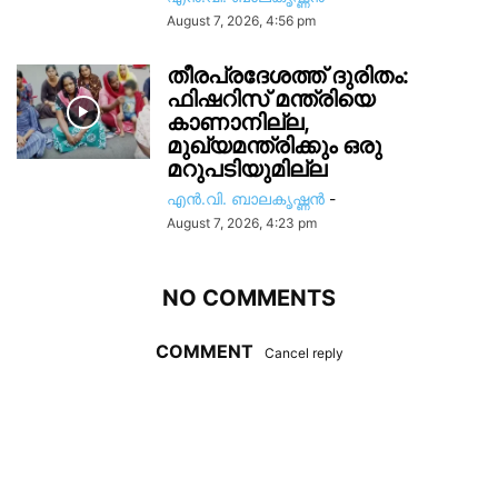
August 7, 2026, 4:56 pm
തീരപ്രദേശത്ത് ദുരിതം:
ഫിഷറിസ്‌ മന്ത്രിയെ
കാണാനില്ല,
മുഖ്യമന്ത്രിക്കും ഒരു
മറുപടിയുമില്ല
എൻ.വി. ബാലകൃഷ്ണൻ
-
August 7, 2026, 4:23 pm
NO COMMENTS
COMMENT
Cancel reply