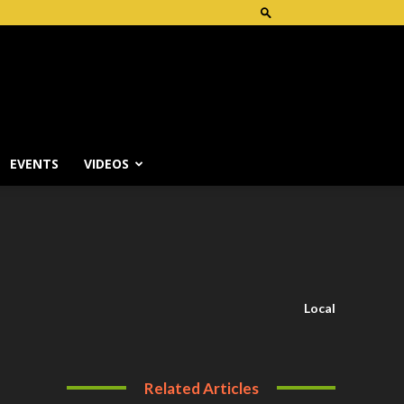
EVENTS
VIDEOS
Local
Related Articles