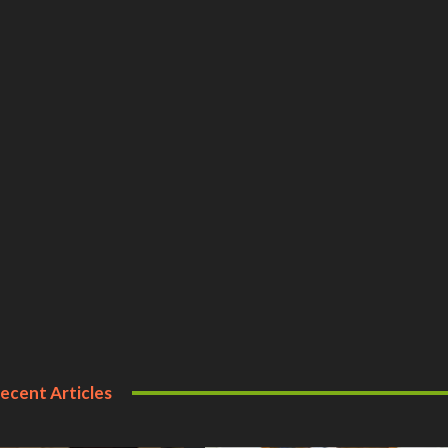
ecent Articles