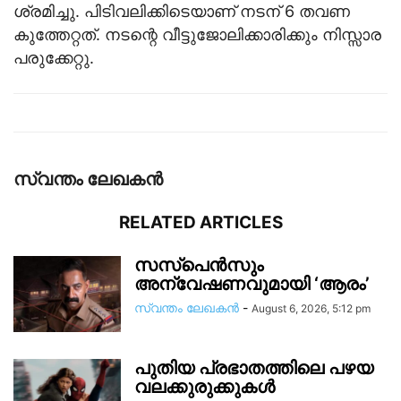
ശ്രമിച്ചു. പിടിവലിക്കിടെയാണ് നടന് 6 തവണ
കുത്തേറ്റത്. നടന്റെ വീട്ടുജോലിക്കാരിക്കും നിസ്സാര
പരുക്കേറ്റു.
സ്വന്തം ലേഖകന്‍
RELATED ARTICLES
സസ്പെൻസും
അന്വേഷണവുമായി ‘ആരം’
സ്വന്തം ലേഖകന്‍
-
August 6, 2026, 5:12 pm
പുതിയ പ്രഭാതത്തിലെ പഴയ
വലക്കുരുക്കുകൾ