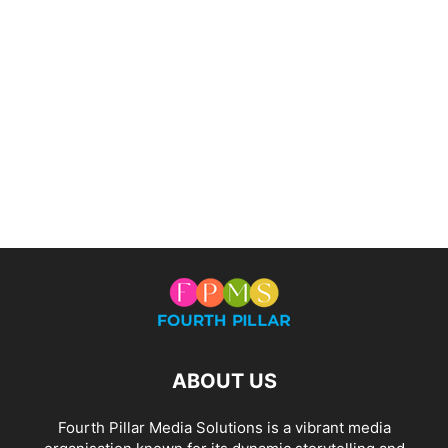
ABOUT US
Fourth Pillar Media Solutions is a vibrant media