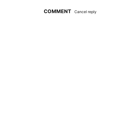
COMMENT
Cancel reply