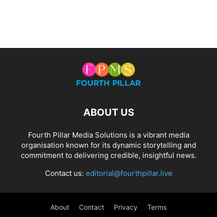
ABOUT US
Fourth Pillar Media Solutions is a vibrant media
organisation known for its dynamic storytelling and
commitment to delivering credible, insightful news.
Contact us:
editorial@fourthpillar.live
About
Contact
Privacy
Terms