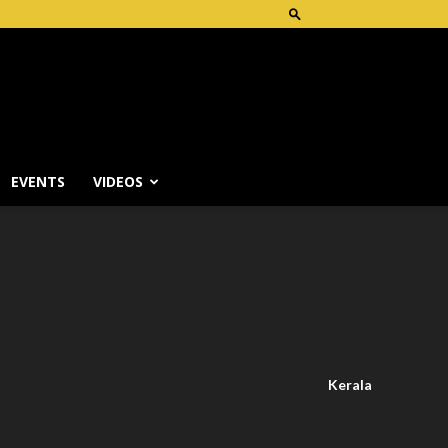
EVENTS
VIDEOS
Kerala