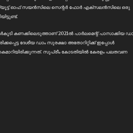
റ്റ്യൂട്ട് ഓഫ് സയന്‍സിലെ സെന്റര്‍ ഫോര്‍ എക്‌സലന്‍സിലെ ഒരു
ട്ടുണ്ട്.
ള്‍കൂടി കണക്കിലെടുത്താണ് 2021ല്‍ പാര്‍ലമെന്റ് പാസാക്കിയ ഡ
്കപ്പെട്ട ദേശീയ ഡാം സുരക്ഷാ അതോറിറ്റിക്ക് ഇപ്പോള്‍
 കൈമാറിയിരിക്കുന്നത്. സുപ്രീം കോടതിയില്‍ കേരളം പലതവണ