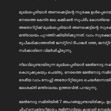
മുല്ലപ്പെരിയാര്‍ അണക്കെട്ടിന്റെ സുരക്ഷ ഉള്‍പ്പെട
നേരത്തെ കേന്ദ്ര ജല കമ്മിഷന്‍ സുപ്രീം കോടതിയെ 
അതോറിറ്റിക്ക് മുല്ലപ്പെരിയാര്‍ അണക്കെട്ടിന്റെ സു
മന്ത്രാലയം പുറത്തിറക്കിയിരിക്കുന്നത്. ഡാം സുരക്
രൂപീകരിക്കാത്തതിൽ ജസ്‌റ്റിസ്‌ ദീപാങ്കർ ദത്ത, ജസ്
സർക്കാരിനെ വിമർശിച്ചിരുന്നു.
നിലവിലുണ്ടായിരുന്ന മുല്ലപ്പെരിയാര്‍ മേല്‍നോട്ട സമ
കൊടുക്കുകയും ചെയ്തു. നേരത്തെ മേല്‍നോട്ട സമിതി
ദേശീയ ഡാം സേഫ്റ്റി അതോറിറ്റിയുടെ ചെയര്‍മാനായിര
ജലശക്തി മന്ത്രാലയം ഉത്തരവില്‍ പറയുന്നു.
മേല്‍നോട്ട സമിതിയില്‍ 7 അംഗങ്ങളുണ്ടായിരിക്കും. ഇതി
ചീഫ് സെക്രട്ടറിമാരും തമിഴ്‌നാട്ടിലെ കാവേരി സെല