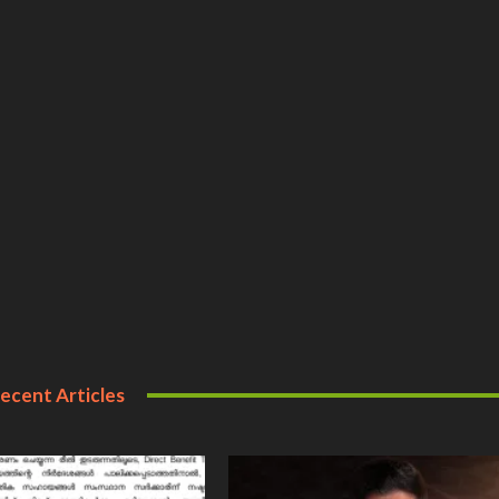
ecent Articles