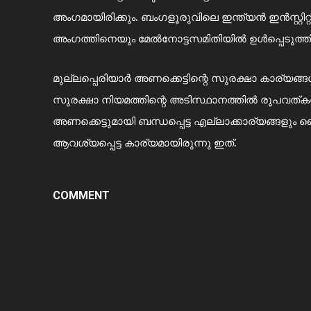
അംഗമായിരിക്കും. ബംഗളൂരുവിലെ ഇന്ത്യന്‍ ഇന്‍സ്റ്റി
അംഗത്തിനെയും മേല്‍നോട്ടസമിതിയില്‍ ഉള്‍പ്പെടുത്തിയി
മുല്ലപ്പെരിയാര്‍ അണക്കെട്ടിന്റെ സുരക്ഷാ കാര്യങ്ങ
സുരക്ഷാ നിയമത്തിന്റെ അടിസ്ഥാനത്തില്‍ രൂപവത്കരിക
അണക്കെട്ടുമായി ബന്ധപ്പെട്ട എല്ലാക്കാര്യങ്ങളും
ആവശ്യപ്പെട്ട കാര്യമായിരുന്നു ഇത്.
COMMENT