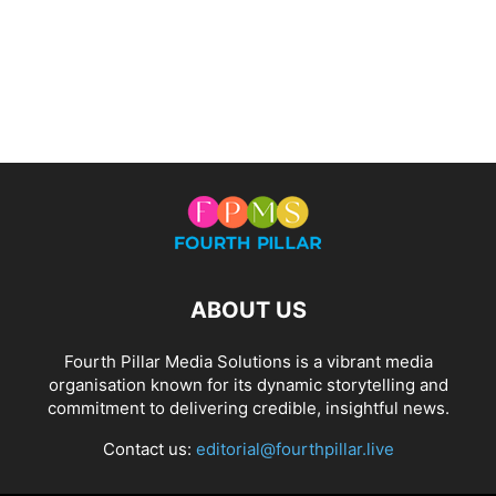
ABOUT US
Fourth Pillar Media Solutions is a vibrant media
organisation known for its dynamic storytelling and
commitment to delivering credible, insightful news.
Contact us:
editorial@fourthpillar.live