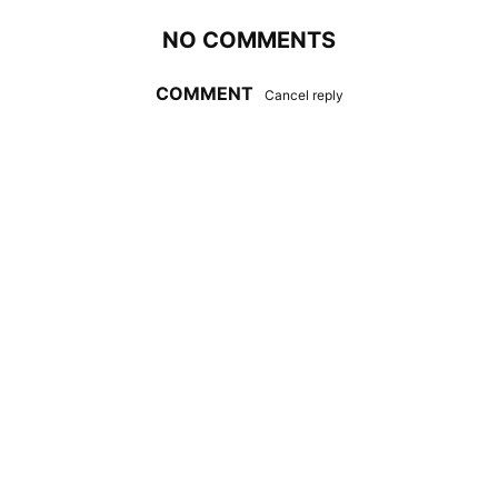
NO COMMENTS
COMMENT
Cancel reply