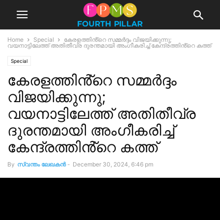
Home
Special
കേരളത്തിൻ്റെ സമ്മർദ്ദം വിജയിക്കുന്നു;
വയനാട്ടിലേത്ത് അതിതീവ്ര ദുരന്തമായി അംഗീകരിച്ച് കേന്ദ്രത്തിൻ്റെ കത്ത്
Special
കേരളത്തിൻ്റെ സമ്മർദ്ദം
വിജയിക്കുന്നു;
വയനാട്ടിലേത്ത് അതിതീവ്ര
ദുരന്തമായി അംഗീകരിച്ച്
കേന്ദ്രത്തിൻ്റെ കത്ത്
By
സ്വന്തം ലേഖകന്‍
-
December 30, 2024, 6:46 pm