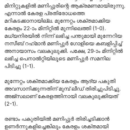
മിനിറ്റുകളില്‍ മണിപ്പുരിന്റെ ആക്രമണമായിരുന്നു.
എന്നാല്‍ കേരള പ്രതിരോധത്തെ
മറികടക്കാനായില്ല. മുന്നേറ്റം ശക്തമാക്കിയ
കേരളം 22-ാം മിനിറ്റില്‍ മുന്നിലെത്തി (1-0).
മധ്യനിരയില്‍ നിന്ന് ലഭിച്ച പന്തുമായി മുന്നേറിയ
നസീബ് റഹ്‌മാന്‍ മണിപ്പുര്‍ ഗോളിയെ കബളിപ്പിച്ച്
അനായാസം വലകുലുക്കി. പക്ഷേ, 29-ാം മിനിറ്റില്‍
ലഭിച്ച പെനാല്‍റ്റിയിലൂടെ മണിപ്പുര്‍ സമനില
പിടിച്ചു (1-1).
മുന്നേറ്റം ശക്തമാക്കിയ കേരളം ആദ്യ പകുതി
അവസാനിക്കുന്നതിന് മുമ്പ് ലീഡ് തിരിച്ചുപിടിച്ചു.
അജ്‌സലാണ് കേരളത്തിനായി വലകുലുക്കിയത്
(2-1).
രണ്ടാം പകുതിയില്‍ മണിപ്പുര്‍ തിരിച്ചടിക്കാന്‍
ഉണര്‍ന്നുകളിച്ചെങ്കിലും കേരളം ശക്തമായി