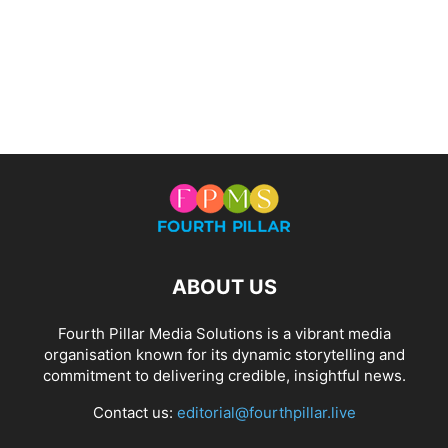
ABOUT US
Fourth Pillar Media Solutions is a vibrant media
organisation known for its dynamic storytelling and
commitment to delivering credible, insightful news.
Contact us:
editorial@fourthpillar.live