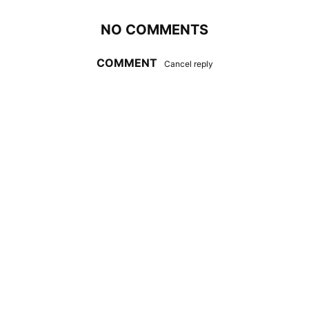
NO COMMENTS
COMMENT
Cancel reply