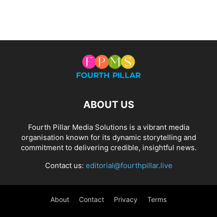
ABOUT US
Fourth Pillar Media Solutions is a vibrant media
organisation known for its dynamic storytelling and
commitment to delivering credible, insightful news.
Contact us:
editorial@fourthpillar.live
About
Contact
Privacy
Terms