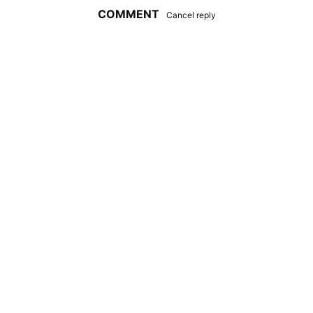
COMMENT
Cancel reply