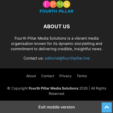
ABOUT US
Fourth Pillar Media Solutions is a vibrant media
organisation known for its dynamic storytelling and
commitment to delivering credible, insightful news.
Contact us:
editorial@fourthpillar.live
About
Contact
Privacy
Terms
© Copyright
Fourth Pillar Media Solutions
2026 | All Rights
Reserved
Exit mobile version