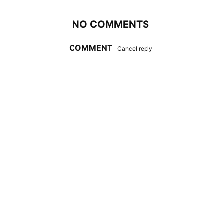
NO COMMENTS
COMMENT
Cancel reply