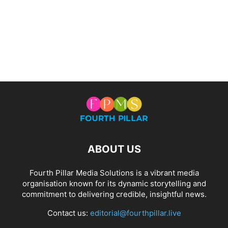
ABOUT US
Fourth Pillar Media Solutions is a vibrant media
organisation known for its dynamic storytelling and
commitment to delivering credible, insightful news.
Contact us:
editorial@fourthpillar.live