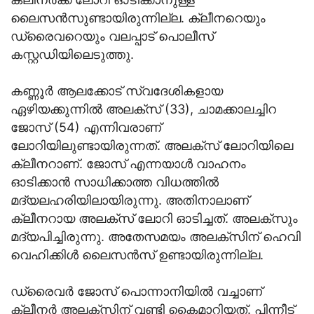
ലൈസൻസുണ്ടായിരുന്നില്ല. ക്ലീനറെയും
ഡ്രൈവറെയും വലപ്പാട് പൊലീസ്
കസ്റ്റഡിയിലെടുത്തു.
കണ്ണൂർ ആലക്കോട് സ്വദേശികളായ
ഏഴിയക്കുന്നിൽ അലക്‌സ് (33), ചാമക്കാലച്ചിറ
ജോസ് (54) എന്നിവരാണ്
ലോറിയിലുണ്ടായിരുന്നത്. അലക്സ് ലോറിയിലെ
ക്ലീനറാണ്. ജോസ് എന്നയാൾ വാഹനം
ഓടിക്കാൻ സാധിക്കാത്ത വിധത്തിൽ
മദ്യലഹരിയിലായിരുന്നു. അതിനാലാണ്
ക്ലീനറായ അലക്സ് ലോറി ഓടിച്ചത്. അലക്സും
മദ്യപിച്ചിരുന്നു. അതേസമയം അലക്സിന് ഹെവി
വെഹിക്കിൾ ലൈസൻസ് ഉണ്ടായിരുന്നില്ല.
ഡ്രൈവർ ജോസ് പൊന്നാനിയിൽ വച്ചാണ്
ക്ലീനർ അലക്‌സിന് വണ്ടി കൈമാറിയത്. പിന്നീട്