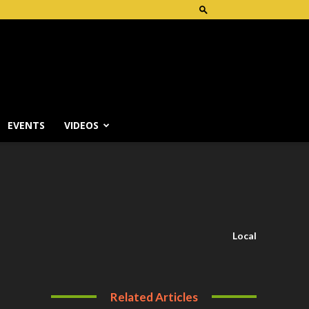
EVENTS
VIDEOS
Local
Related Articles