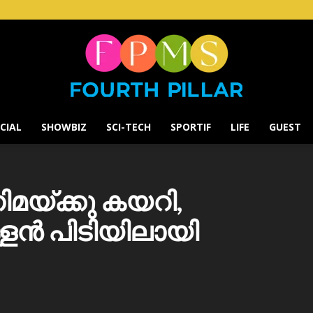
CIAL
SHOWBIZ
SCI-TECH
SPORTIF
LIFE
GUEST
Fourth
ിമയ്ക്കു കയറി,
്ളൻ പിടിയിലായി
Pillar