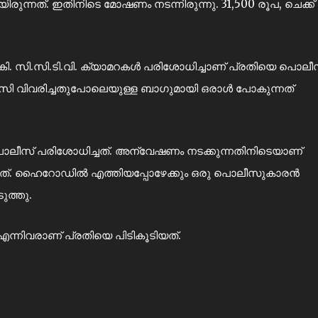
യിരുന്നത്. ഇതിനിടെ മോഷണം നടന്നിരുന്നു. 31,500 രൂപ, ചെക്ക്
കി. സി.സി.ടി.വി. ക്യാമറകൾ പരിശോധിച്ചാണ് പ്രതിയെ പൊലീ
ിൻസി വിവരിച്ചതുപോലെയുള്ള ബാഗുമായി ഒരാൾ പോകുന്നത്
പോലീസ് പരിശോധിച്ചത്. അന്വേഷണം നടക്കുന്നതിനിടെയാണ്
ങുന്നത്. ഹൈറോഡിൽ എത്തിയപ്പോഴേക്കും ഒരു പൊലീസുകാരൻ
ുത്തു.
എന്നിവരാണ് പ്രതിയെ പിടികൂടിയത്.