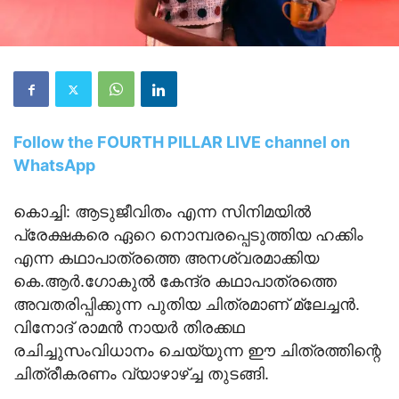
Follow the FOURTH PILLAR LIVE channel on
WhatsApp
കൊച്ചി: ആടുജീവിതം എന്ന സിനിമയില്‍
പ്രേക്ഷകരെ ഏറെ നൊമ്പരപ്പെടുത്തിയ ഹക്കിം
എന്ന കഥാപാത്രത്തെ അനശ്വരമാക്കിയ
കെ.ആര്‍.ഗോകുല്‍ കേന്ദ്ര കഥാപാത്രത്തെ
അവതരിപ്പിക്കുന്ന പുതിയ ചിത്രമാണ് മ്ലേച്ചന്‍.
വിനോദ് രാമന്‍ നായര്‍ തിരക്കഥ
രചിച്ചുസംവിധാനം ചെയ്യുന്ന ഈ ചിത്രത്തിന്റെ
ചിത്രീകരണം വ്യാഴാഴ്ച്ച തുടങ്ങി.