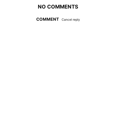
NO COMMENTS
COMMENT
Cancel reply