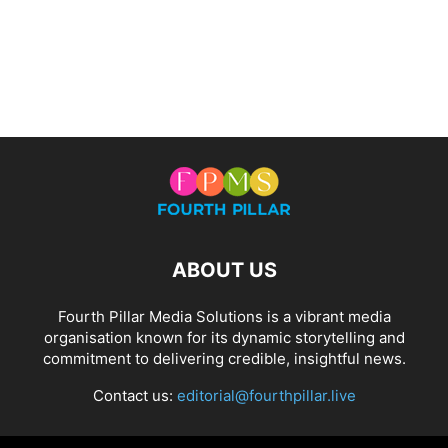
ABOUT US
Fourth Pillar Media Solutions is a vibrant media
organisation known for its dynamic storytelling and
commitment to delivering credible, insightful news.
Contact us:
editorial@fourthpillar.live