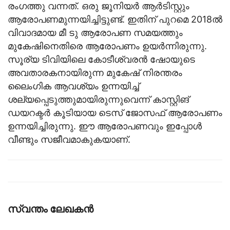
രംഗത്തു വന്നത്. ഒരു ജൂനിയര്‍ ആര്‍ടിസ്റ്റും
ആരോപണമുന്നയിച്ചിട്ടുണ്ട്. ഇതിന് പുറമെ 2018ല്‍
വിവാദമായ മീ ടു ആരോപണ സമയത്തും
മുകേഷിനെതിരെ ആരോപണം ഉയര്‍ന്നിരുന്നു.
സൂര്യ ടിവിയിലെ കോടീശ്വരന്‍ ഷോയുടെ
അവതാരകനായിരുന്ന മുകേഷ് നിരന്തരം
ലൈംഗിക ആവശ്യം ഉന്നയിച്ച്
ശല്യപ്പെടുത്തുമായിരുന്നുവെന്ന് കാസ്റ്റിങ്
ഡയറക്ടര്‍ കൂടിയായ ടെസ് ജോസഫ് ആരോപണം
ഉന്നയിച്ചിരുന്നു. ഈ ആരോപണവും ഇപ്പോള്‍
വീണ്ടും സജീവമാകുകയാണ്.
സ്വന്തം ലേഖകന്‍