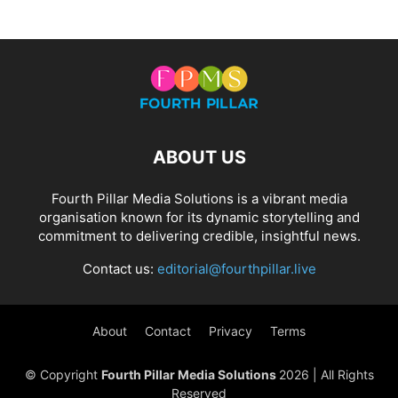
ABOUT US
Fourth Pillar Media Solutions is a vibrant media
organisation known for its dynamic storytelling and
commitment to delivering credible, insightful news.
Contact us:
editorial@fourthpillar.live
About
Contact
Privacy
Terms
© Copyright
Fourth Pillar Media Solutions
2026 | All Rights
Reserved