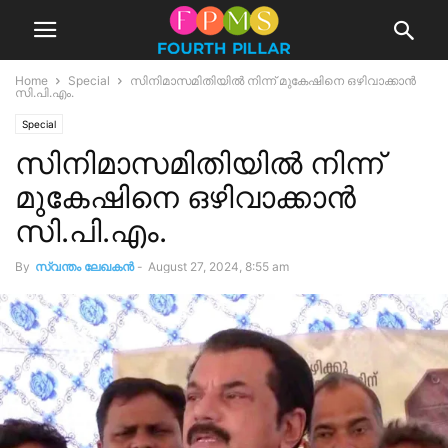
Home
Special
സിനിമാസമിതിയില്‍ നിന്ന് മുകേഷിനെ ഒഴിവാക്കാന്‍
സി.പി.എം.
Special
സിനിമാസമിതിയില്‍ നിന്ന്
മുകേഷിനെ ഒഴിവാക്കാന്‍
സി.പി.എം.
By
സ്വന്തം ലേഖകന്‍
-
August 27, 2024, 8:55 am