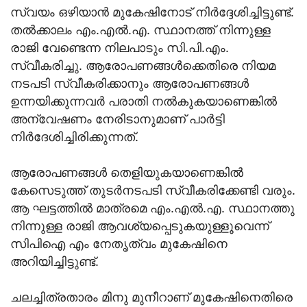
സ്വയം ഒഴിയാന്‍ മുകേഷിനോട് നിര്‍ദ്ദേശിച്ചിട്ടുണ്ട്.
തല്‍ക്കാലം എം.എല്‍.എ. സ്ഥാനത്ത് നിന്നുള്ള
രാജി വേണ്ടെന്ന നിലപാടും സി.പി.എം.
സ്വീകരിച്ചു. ആരോപണങ്ങള്‍ക്കെതിരെ നിയമ
നടപടി സ്വീകരിക്കാനും ആരോപണങ്ങള്‍
ഉന്നയിക്കുന്നവര്‍ പരാതി നല്‍കുകയാണെങ്കില്‍
അന്വേഷണം നേരിടാനുമാണ് പാര്‍ട്ടി
നിര്‍ദേശിച്ചിരിക്കുന്നത്.
ആരോപണങ്ങള്‍ തെളിയുകയാണെങ്കില്‍
കേസെടുത്ത് തുടര്‍നടപടി സ്വീകരിക്കേണ്ടി വരും.
ആ ഘട്ടത്തില്‍ മാത്രമെ എം.എല്‍.എ. സ്ഥാനത്തു
നിന്നുള്ള രാജി ആവശ്യപ്പെടുകയുള്ളൂവെന്ന്
സിപിഐ എം നേതൃത്വം മുകേഷിനെ
അറിയിച്ചിട്ടുണ്ട്.
ചലച്ചിത്രതാരം മിനു മുനീറാണ് മുകേഷിനെതിരെ